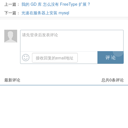
上一篇：
我的 GD 库 怎么没有 FreeType 扩展 ?
下一篇：
光速在服务器上安装 mysql
请先登录后发表评论
最新评论
总共
0
条评论